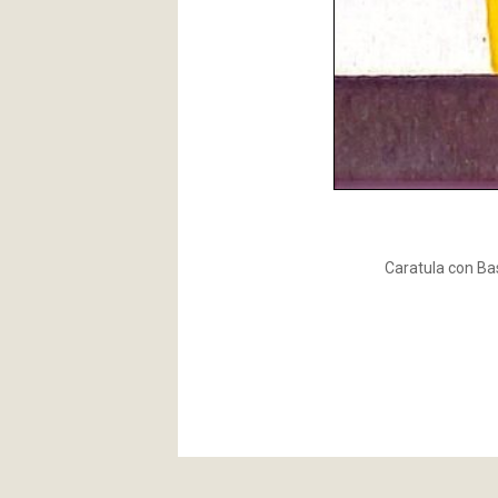
Caratula con B