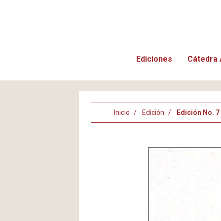
Ediciones
Cátedra 
Inicio
Edición
Edición No. 7