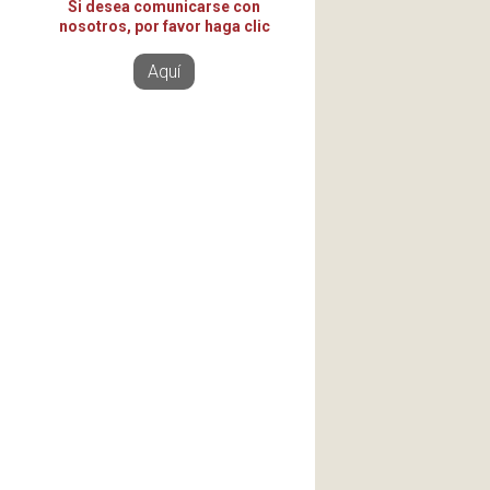
Si desea comunicarse con
nosotros, por favor haga clic
Aquí