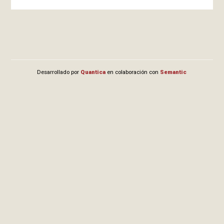
Desarrollado por
Quantica
en colaboración con
Semantic