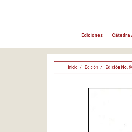
Ediciones
Cátedra 
Inicio
Edición
Edición No. 9