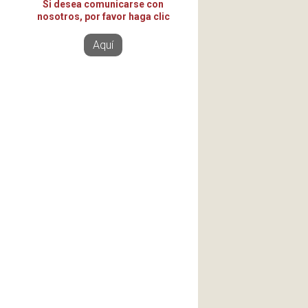
Si desea comunicarse con
nosotros, por favor haga clic
Aquí