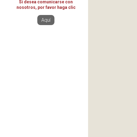
Si desea comunicarse con
nosotros, por favor haga clic
Aquí