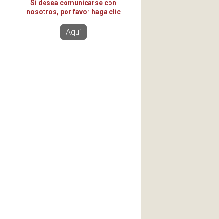
Si desea comunicarse con
nosotros, por favor haga clic
Aquí