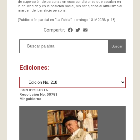
de superación de personas en esas condiciones que escalan en
la educación y en la posición social, sin ser ajenos al altruismo al
margen del beneficio personal.
[Publicación parcial en “La Patria”; domingo 13.IV.2025; p. 18]
Compartir:
Facebook
Twitter
Email
Share
Buscar
Ediciones:
ISSN 0120-0216
Resolución No. 00781
Mingobierno