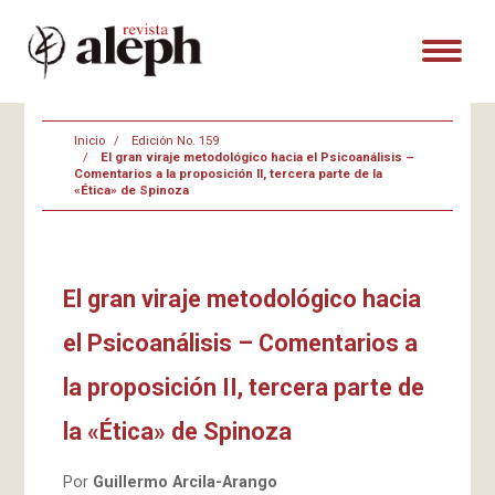
Inicio
Edición No. 159
El gran viraje metodológico hacia el Psicoanálisis –
Comentarios a la proposición II, tercera parte de la
«Ética» de Spinoza
El gran viraje metodológico hacia
el Psicoanálisis – Comentarios a
la proposición II, tercera parte de
la «Ética» de Spinoza
Por
Guillermo Arcila-Arango