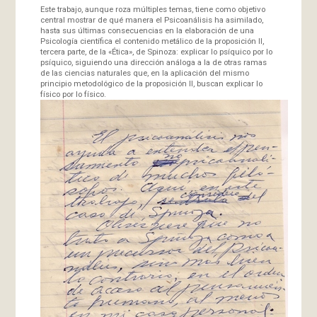
Este trabajo, aunque roza múltiples temas, tiene como objetivo
central mostrar de qué manera el Psicoanálisis ha asimilado,
hasta sus últimas consecuencias en la elaboración de una
Psicología científica el contenido metálico de la proposición II,
tercera parte, de la «Ética», de Spinoza: explicar lo psíquico por lo
psíquico, siguiendo una dirección análoga a la de otras ramas
de las ciencias naturales que, en la aplicación del mismo
principio metodológico de la proposición II, buscan explicar lo
físico por lo físico.