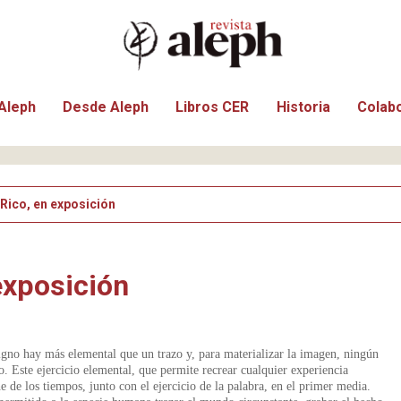
Aleph
Desde Aleph
Libros CER
Historia
Colab
 Rico, en exposición
 exposición
gno hay más elemental que un trazo y, para materializar la imagen, ningún
. Este ejercicio elemental, que permite recrear cualquier experiencia
e de los tiempos, junto con el ejercicio de la palabra, en el primer media.