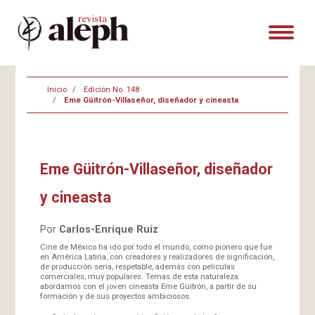
Inicio
Edición No. 148
Eme Güitrón-Villaseñor, diseñador y cineasta
Eme Güitrón-Villaseñor, diseñador
y cineasta
Por
Carlos-Enrique Ruiz
Cine de México ha ido por todo el mundo, como pionero que fue
en América Latina, con creadores y realizadores de significación,
de producción seria, respetable, además con películas
comerciales, muy populares. Temas de esta naturaleza
abordamos con el joven cineasta Eme Güitrón, a partir de su
formación y de sus proyectos ambiciosos.