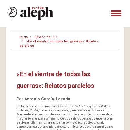
Inicio
Edición No. 215
«En el vientre de todas las guerras»: Relatos
paralelos
«En el vientre de todas las
guerras»: Relatos paralelos
Por
Antonio García-Lozada
En la más reciente novela,
El vientre de todas las guerras
(Sílaba
Editores, 2025), del ensayista, poeta, y novelista colombiano
Armando Romero construye una compleja arquitectura narrativa
mediante el entrelazamiento de dos relatos paralelos que, si bien
se desarrollan en un amplio marco histórico, sociocultural,
conservan su autonomía estructural. Esta estructura narrativa no