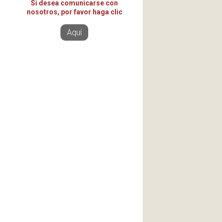
Si desea comunicarse con
nosotros, por favor haga clic
Aquí