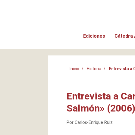
Ediciones
Cátedra 
Inicio
Historia
Entrevista a
Entrevista a Ca
Salmón» (2006
Por Carlos-Enrique Ruiz