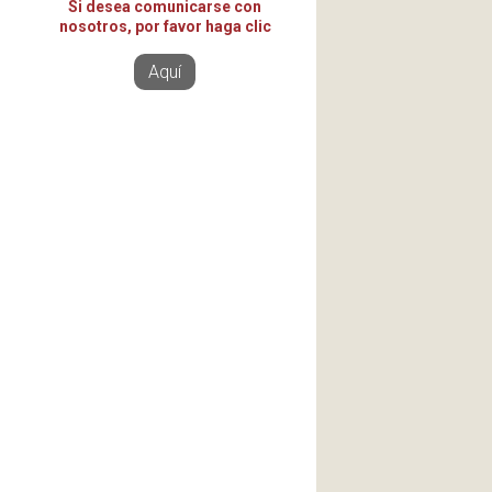
Si desea comunicarse con
nosotros, por favor haga clic
Aquí