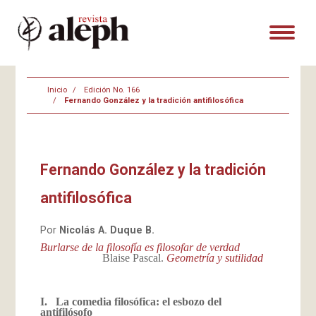
Inicio
Edición No. 166
Fernando González y la tradición antifilosófica
Fernando González y la tradición
antifilosófica
Por
Nicolás A. Duque B.
Burlarse de la filosofía es filosofar de verdad
Blaise Pascal.
Geometría y sutilidad
I.
La comedia filosófica: el esbozo del
antifilósofo