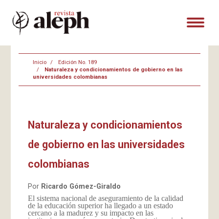
Inicio
Edición No. 189
Naturaleza y condicionamientos de gobierno en las
universidades colombianas
Naturaleza y condicionamientos
de gobierno en las universidades
colombianas
Por
Ricardo Gómez-Giraldo
El sistema nacional de aseguramiento de la calidad
de la educación superior ha llegado a un estado
cercano a la madurez y su impacto en las