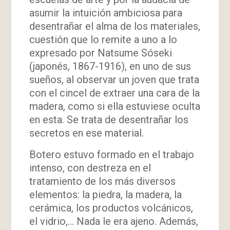
asumir la intuición ambiciosa para
desentrañar el alma de los materiales,
cuestión que lo remite a uno a lo
expresado por Natsume Sóseki
(japonés, 1867-1916), en uno de sus
sueños, al observar un joven que trata
con el cincel de extraer una cara de la
madera, como si ella estuviese oculta
en esta. Se trata de desentrañar los
secretos en ese material.
Botero estuvo formado en el trabajo
intenso, con destreza en el
tratamiento de los más diversos
elementos: la piedra, la madera, la
cerámica, los productos volcánicos,
el vidrio,… Nada le era ajeno. Además,