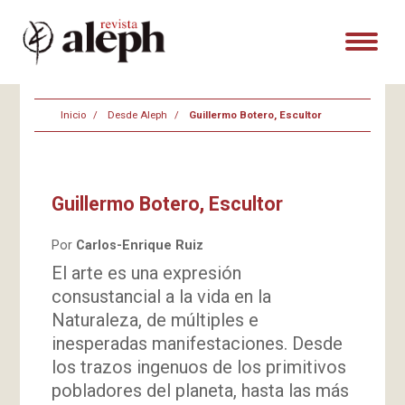
Inicio
Desde Aleph
Guillermo Botero, Escultor
Guillermo Botero, Escultor
Por
Carlos-Enrique Ruiz
El arte es una expresión
consustancial a la vida en la
Naturaleza, de múltiples e
inesperadas manifestaciones. Desde
los trazos ingenuos de los primitivos
pobladores del planeta, hasta las más