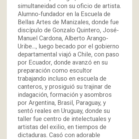
simultaneidad con su oficio de artista.
Alumno-fundador en la Escuela de
Bellas Artes de Manizales, donde fue
discípulo de Gonzalo Quintero, José-
Manuel Cardona, Alberto Arango-
Uribe…, luego becado por el gobierno
departamental viajó a Chile, con paso
por Ecuador, donde avanzó en su
preparación como escultor
trabajando incluso en escuela de
canteros, y prosiguió su trajinar de
indagación, formación y asombros
por Argentina, Brasil, Paraguay, y
sentó reales en Uruguay, donde su
taller fue centro de intelectuales y
artistas del exilio, en tiempos de
dictaduras. Casó con adorable