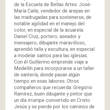
de la Escuela de Bellas Artes: José-
María Calle, vendedor de arepas en
las madrugadas para sostenerse, de
notable agilidad en el manejo del
color, en especial de la acuarela.
Daniel Cruz, portero, aseador y
mensajero, dibujante maravilloso,
aprendió talla y escultura, en especial
a modelar santos para las iglesias.
Con él Guillermo emprende viaje a
Medellín para incorporarse a un taller
de santería, donde pasan algún
tiempo en esas labores. Otros
compañeros que recuerda: Gregorio
Ramírez, buen dibujante y pintor que
un día irrumpe convertido en Cristo
Jesús y se pierde por los caminos de