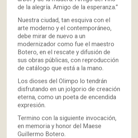
de la alegría. Amigo de la esperanza.”
Nuestra ciudad, tan esquiva con el
arte moderno y el contemporáneo,
debe mirar de nuevo a un
modernizador como fue el maestro
Botero, en el rescate y difusión de
sus obras públicas, con reproducción
de catálogo que está a la mano.
Los dioses del Olimpo lo tendrán
disfrutando en un jolgorio de creación
eterna, como un poeta de encendida
expresión.
Termino con la siguiente invocación,
en memoria y honor del Maese
Guillermo Botero.