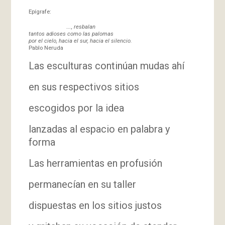
Epígrafe:
…., resbalan
tantos adioses como las palomas
por el cielo, hacia el sur, hacia el silencio.
Pablo Neruda
Las esculturas continúan mudas ahí
en sus respectivos sitios
escogidos por la idea
lanzadas al espacio en palabra y
forma
Las herramientas en profusión
permanecían en su taller
dispuestas en los sitios justos