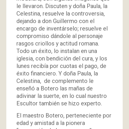
le llevaron. Discuten y doña Paula, la
Celestina, resuelve la controversia,
dejando a don Guillermo con el
encargo de inventárselo; resuelve el
compromiso dándole al personaje
rasgos criollos y actitud romana.
Todo un éxito, lo instalan en una
iglesia, con bendición del cura, y los
lunes recibía por cuotas el pago, de
éxito financiero. Y doña Paula, la
Celestina, de complemento le
enseñó a Botero las mañas de
adivinar la suerte, en lo cual nuestro
Escultor también se hizo experto.
El maestro Botero, perteneciente por
edad y amistad a la pionera