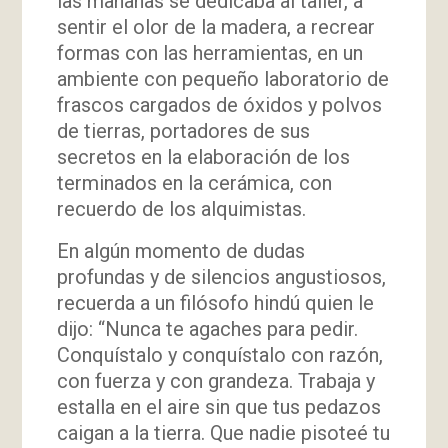
las mañanas se dedicaba al taller, a
sentir el olor de la madera, a recrear
formas con las herramientas, en un
ambiente con pequeño laboratorio de
frascos cargados de óxidos y polvos
de tierras, portadores de sus
secretos en la elaboración de los
terminados en la cerámica, con
recuerdo de los alquimistas.
En algún momento de dudas
profundas y de silencios angustiosos,
recuerda a un filósofo hindú quien le
dijo: “Nunca te agaches para pedir.
Conquístalo y conquístalo con razón,
con fuerza y con grandeza. Trabaja y
estalla en el aire sin que tus pedazos
caigan a la tierra. Que nadie pisoteé tu