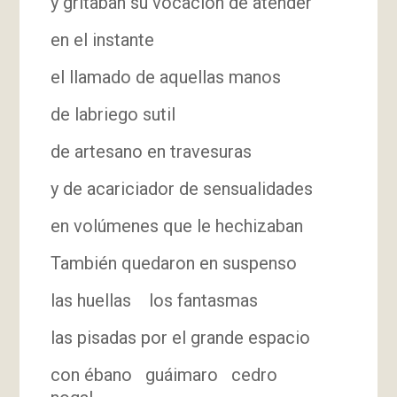
y gritaban su vocación de atender
en el instante
el llamado de aquellas manos
de labriego sutil
de artesano en travesuras
y de acariciador de sensualidades
en volúmenes que le hechizaban
También quedaron en suspenso
las huellas los fantasmas
las pisadas por el grande espacio
con ébano guáimaro cedro