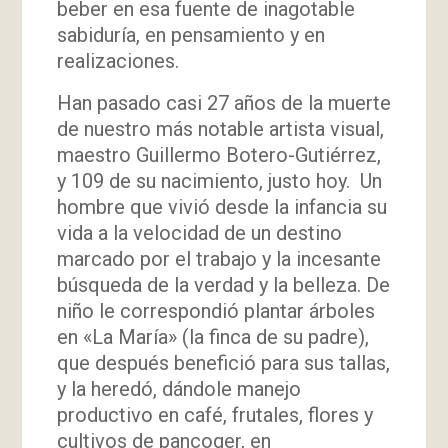
beber en esa fuente de inagotable
sabiduría, en pensamiento y en
realizaciones.
Han pasado casi 27 años de la muerte
de nuestro más notable artista visual,
maestro Guillermo Botero-Gutiérrez,
y 109 de su nacimiento, justo hoy. Un
hombre que vivió desde la infancia su
vida a la velocidad de un destino
marcado por el trabajo y la incesante
búsqueda de la verdad y la belleza. De
niño le correspondió plantar árboles
en «La María» (la finca de su padre),
que después benefició para sus tallas,
y la heredó, dándole manejo
productivo en café, frutales, flores y
cultivos de pancoger, en