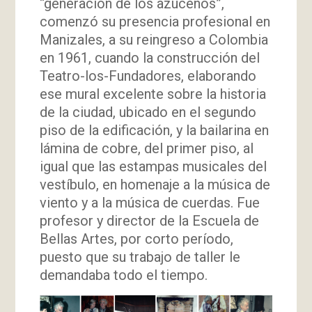
“generación de los azucenos”,
comenzó su presencia profesional en
Manizales, a su reingreso a Colombia
en 1961, cuando la construcción del
Teatro-los-Fundadores, elaborando
ese mural excelente sobre la historia
de la ciudad, ubicado en el segundo
piso de la edificación, y la bailarina en
lámina de cobre, del primer piso, al
igual que las estampas musicales del
vestíbulo, en homenaje a la música de
viento y a la música de cuerdas. Fue
profesor y director de la Escuela de
Bellas Artes, por corto período,
puesto que su trabajo de taller le
demandaba todo el tiempo.