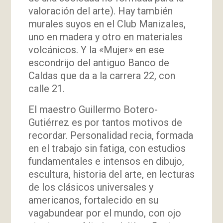
valoración del arte). Hay también
murales suyos en el Club Manizales,
uno en madera y otro en materiales
volcánicos. Y la «Mujer» en ese
escondrijo del antiguo Banco de
Caldas que da a la carrera 22, con
calle 21.
El maestro Guillermo Botero-
Gutiérrez es por tantos motivos de
recordar. Personalidad recia, formada
en el trabajo sin fatiga, con estudios
fundamentales e intensos en dibujo,
escultura, historia del arte, en lecturas
de los clásicos universales y
americanos, fortalecido en su
vagabundear por el mundo, con ojo