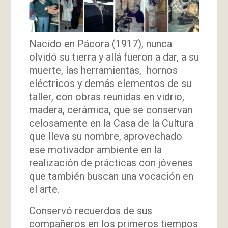
Nacido en Pácora (1917), nunca
olvidó su tierra y allá fueron a dar, a su
muerte, las herramientas, hornos
eléctricos y demás elementos de su
taller, con obras reunidas en vidrio,
madera, cerámica, que se conservan
celosamente en la Casa de la Cultura
que lleva su nombre, aprovechado
ese motivador ambiente en la
realización de prácticas con jóvenes
que también buscan una vocación en
el arte.
Conservó recuerdos de sus
compañeros en los primeros tiempos