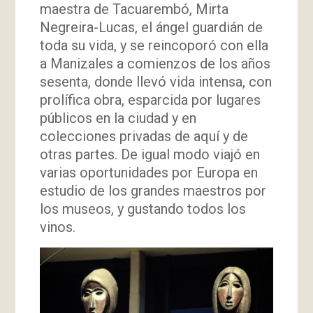
maestra de Tacuarembó, Mirta
Negreira-Lucas, el ángel guardián de
toda su vida, y se reincoporó con ella
a Manizales a comienzos de los años
sesenta, donde llevó vida intensa, con
prolífica obra, esparcida por lugares
públicos en la ciudad y en
colecciones privadas de aquí y de
otras partes. De igual modo viajó en
varias oportunidades por Europa en
estudio de los grandes maestros por
los museos, y gustando todos los
vinos.