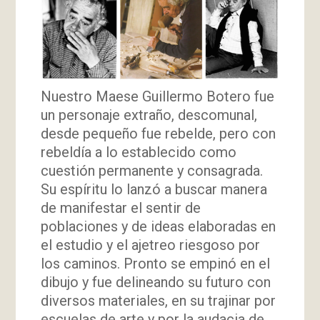
Nuestro Maese Guillermo Botero fue
un personaje extraño, descomunal,
desde pequeño fue rebelde, pero con
rebeldía a lo establecido como
cuestión permanente y consagrada.
Su espíritu lo lanzó a buscar manera
de manifestar el sentir de
poblaciones y de ideas elaboradas en
el estudio y el ajetreo riesgoso por
los caminos. Pronto se empinó en el
dibujo y fue delineando su futuro con
diversos materiales, en su trajinar por
escuelas de arte y por la audacia de