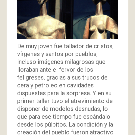
De muy joven fue tallador de cristos,
vírgenes y santos por pueblos,
incluso imágenes milagrosas que
lloraban ante el fervor de los
feligreses, gracias a sus trucos de
cera y petroleo en cavidades
dispuestas para la sorpresa. Y en su
primer taller tuvo el atrevimiento de
disponer de modelos desnudas, lo
que para ese tiempo fue escándalo
desde los púlpitos. La condición y la
creación del pueblo fueron atractivo