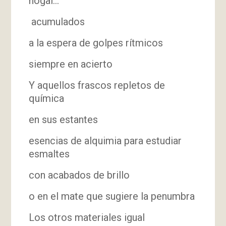
nogal…
acumulados
a la espera de golpes rítmicos
siempre en acierto
Y aquellos frascos repletos de
química
en sus estantes
esencias de alquimia para estudiar
esmaltes
con acabados de brillo
o en el mate que sugiere la penumbra
Los otros materiales igual