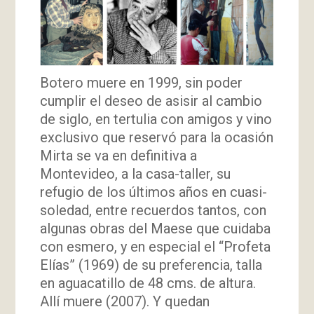
Botero muere en 1999, sin poder
cumplir el deseo de asisir al cambio
de siglo, en tertulia con amigos y vino
exclusivo que reservó para la ocasión
Mirta se va en definitiva a
Montevideo, a la casa-taller, su
refugio de los últimos años en cuasi-
soledad, entre recuerdos tantos, con
algunas obras del Maese que cuidaba
con esmero, y en especial el “Profeta
Elías” (1969) de su preferencia, talla
en aguacatillo de 48 cms. de altura.
Allí muere (2007). Y quedan