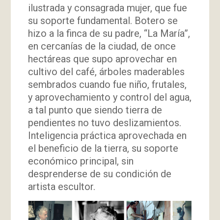
ilustrada y consagrada mujer, que fue
su soporte fundamental. Botero se
hizo a la finca de su padre, “La María”,
en cercanías de la ciudad, de once
hectáreas que supo aprovechar en
cultivo del café, árboles maderables
sembrados cuando fue niño, frutales,
y aprovechamiento y control del agua,
a tal punto que siendo tierra de
pendientes no tuvo deslizamientos.
Inteligencia práctica aprovechada en
el beneficio de la tierra, su soporte
económico principal, sin
desprenderse de su condición de
artista escultor.