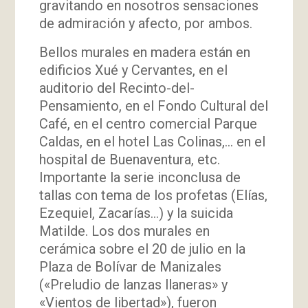
gravitando en nosotros sensaciones
de admiración y afecto, por ambos.
Bellos murales en madera están en
edificios Xué y Cervantes, en el
auditorio del Recinto-del-
Pensamiento, en el Fondo Cultural del
Café, en el centro comercial Parque
Caldas, en el hotel Las Colinas,… en el
hospital de Buenaventura, etc.
Importante la serie inconclusa de
tallas con tema de los profetas (Elías,
Ezequiel, Zacarías…) y la suicida
Matilde. Los dos murales en
cerámica sobre el 20 de julio en la
Plaza de Bolívar de Manizales
(«Preludio de lanzas llaneras» y
«Vientos de libertad»), fueron