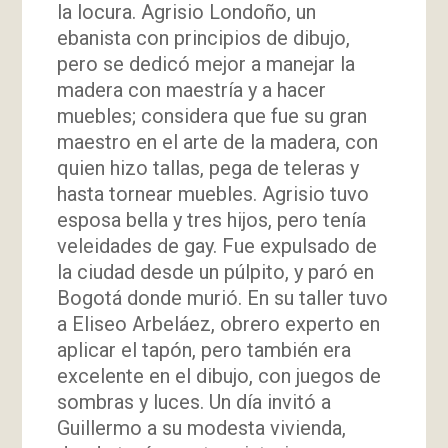
la locura. Agrisio Londoño, un
ebanista con principios de dibujo,
pero se dedicó mejor a manejar la
madera con maestría y a hacer
muebles; considera que fue su gran
maestro en el arte de la madera, con
quien hizo tallas, pega de teleras y
hasta tornear muebles. Agrisio tuvo
esposa bella y tres hijos, pero tenía
veleidades de gay. Fue expulsado de
la ciudad desde un púlpito, y paró en
Bogotá donde murió. En su taller tuvo
a Eliseo Arbeláez, obrero experto en
aplicar el tapón, pero también era
excelente en el dibujo, con juegos de
sombras y luces. Un día invitó a
Guillermo a su modesta vivienda,