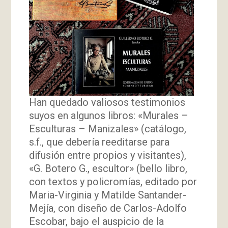
Han quedado valiosos testimonios
suyos en algunos libros: «Murales –
Esculturas – Manizales» (catálogo,
s.f., que debería reeditarse para
difusión entre propios y visitantes),
«G. Botero G., escultor» (bello libro,
con textos y policromías, editado por
Maria-Virginia y Matilde Santander-
Mejía, con diseño de Carlos-Adolfo
Escobar, bajo el auspicio de la