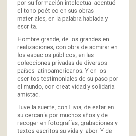
por su formación intelectual acentuó
el tono poético en sus obras
materiales, en la palabra hablada y
escrita.
Hombre grande, de los grandes en
realizaciones, con obra de admirar en
los espacios públicos, en las
colecciones privadas de diversos
países latinoamericanos. Y en los
escritos testimoniales de su paso por
el mundo, con creatividad y solidaria
amistad.
Tuve la suerte, con Livia, de estar en
su cercanía por muchos años y de
recoger en fotografías, grabaciones y
textos escritos su vida y labor. Y de