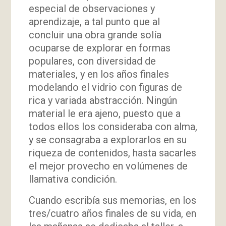
especial de observaciones y
aprendizaje, a tal punto que al
concluir una obra grande solía
ocuparse de explorar en formas
populares, con diversidad de
materiales, y en los años finales
modelando el vidrio con figuras de
rica y variada abstracción. Ningún
material le era ajeno, puesto que a
todos ellos los consideraba con alma,
y se consagraba a explorarlos en su
riqueza de contenidos, hasta sacarles
el mejor provecho en volúmenes de
llamativa condición.
Cuando escribía sus memorias, en los
tres/cuatro años finales de su vida, en