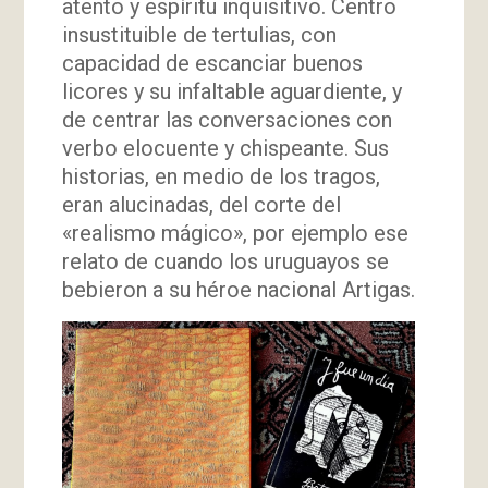
atento y espíritu inquisitivo. Centro
insustituible de tertulias, con
capacidad de escanciar buenos
licores y su infaltable aguardiente, y
de centrar las conversaciones con
verbo elocuente y chispeante. Sus
historias, en medio de los tragos,
eran alucinadas, del corte del
«realismo mágico», por ejemplo ese
relato de cuando los uruguayos se
bebieron a su héroe nacional Artigas.