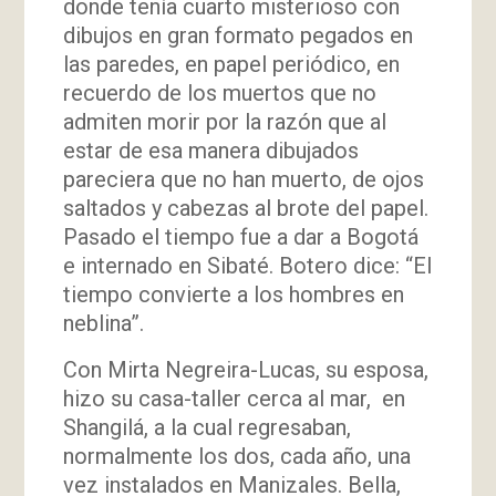
donde tenía cuarto misterioso con
dibujos en gran formato pegados en
las paredes, en papel periódico, en
recuerdo de los muertos que no
admiten morir por la razón que al
estar de esa manera dibujados
pareciera que no han muerto, de ojos
saltados y cabezas al brote del papel.
Pasado el tiempo fue a dar a Bogotá
e internado en Sibaté. Botero dice: “El
tiempo convierte a los hombres en
neblina”.
Con Mirta Negreira-Lucas, su esposa,
hizo su casa-taller cerca al mar, en
Shangilá, a la cual regresaban,
normalmente los dos, cada año, una
vez instalados en Manizales. Bella,