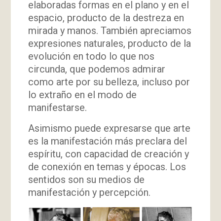
elaboradas formas en el plano y en el
espacio, producto de la destreza en
mirada y manos. También apreciamos
expresiones naturales, producto de la
evolución en todo lo que nos
circunda, que podemos admirar
como arte por su belleza, incluso por
lo extraño en el modo de
manifestarse.
Asimismo puede expresarse que arte
es la manifestación más preclara del
espíritu, con capacidad de creación y
de conexión en temas y épocas. Los
sentidos son su medios de
manifestación y percepción.