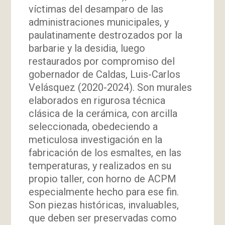
víctimas del desamparo de las
administraciones municipales, y
paulatinamente destrozados por la
barbarie y la desidia, luego
restaurados por compromiso del
gobernador de Caldas, Luis-Carlos
Velásquez (2020-2024). Son murales
elaborados en rigurosa técnica
clásica de la cerámica, con arcilla
seleccionada, obedeciendo a
meticulosa investigación en la
fabricación de los esmaltes, en las
temperaturas, y realizados en su
propio taller, con horno de ACPM
especialmente hecho para ese fin.
Son piezas históricas, invaluables,
que deben ser preservadas como