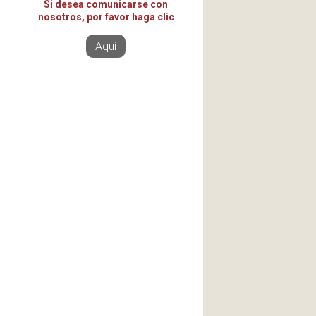
Si desea comunicarse con
nosotros, por favor haga clic
Aquí