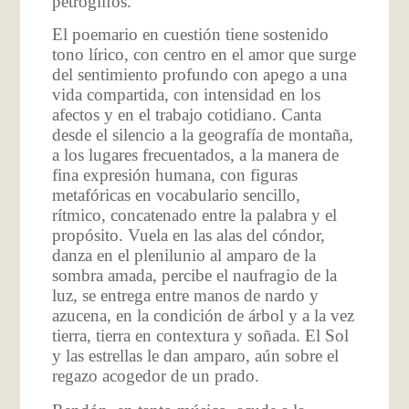
petroglifos.
El poemario en cuestión tiene sostenido
tono lírico, con centro en el amor que surge
del sentimiento profundo con apego a una
vida compartida, con intensidad en los
afectos y en el trabajo cotidiano. Canta
desde el silencio a la geografía de montaña,
a los lugares frecuentados, a la manera de
fina expresión humana, con figuras
metafóricas en vocabulario sencillo,
rítmico, concatenado entre la palabra y el
propósito. Vuela en las alas del cóndor,
danza en el plenilunio al amparo de la
sombra amada, percibe el naufragio de la
luz, se entrega entre manos de nardo y
azucena, en la condición de árbol y a la vez
tierra, tierra en contextura y soñada. El Sol
y las estrellas le dan amparo, aún sobre el
regazo acogedor de un prado.