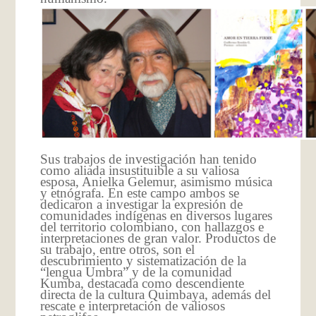
Sus trabajos de investigación han tenido
como aliada insustituible a su valiosa
esposa, Anielka Gelemur, asimismo música
y etnógrafa. En este campo ambos se
dedicaron a investigar la expresión de
comunidades indígenas en diversos lugares
del territorio colombiano, con hallazgos e
interpretaciones de gran valor. Productos de
su trabajo, entre otros, son el
descubrimiento y sistematización de la
“lengua Umbra” y de la comunidad
Kumba, destacada como descendiente
directa de la cultura Quimbaya, además del
rescate e interpretación de valiosos