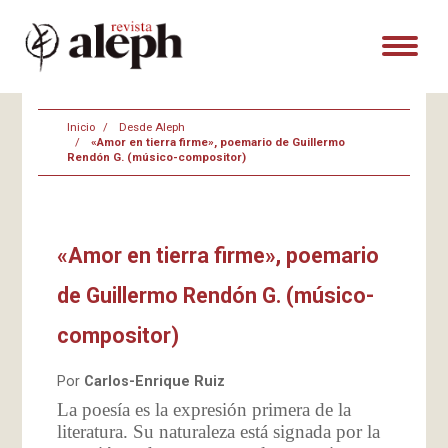
Inicio
Desde Aleph
«Amor en tierra firme», poemario de Guillermo
Rendón G. (músico-compositor)
«Amor en tierra firme», poemario
de Guillermo Rendón G. (músico-
compositor)
Por
Carlos-Enrique Ruiz
La poesía es la expresión primera de la
literatura. Su naturaleza está signada por la