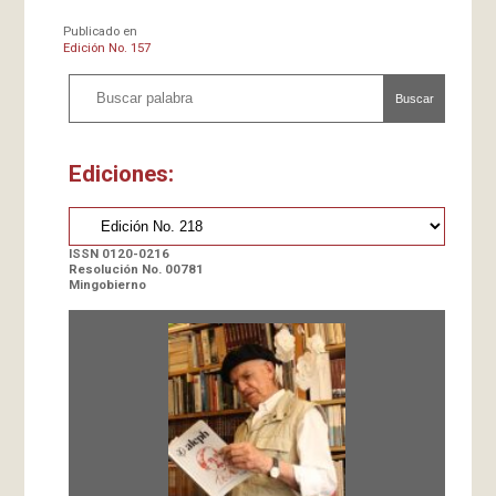
Publicado en
Edición No. 157
Buscar
Ediciones:
ISSN 0120-0216
Resolución No. 00781
Mingobierno