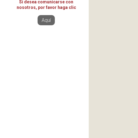
Si desea comunicarse con
nosotros, por favor haga clic
Aquí