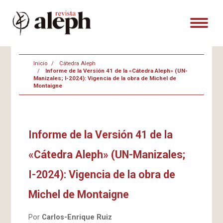
Inicio
Cátedra Aleph
Informe de la Versión 41 de la «Cátedra Aleph» (UN-
Manizales; I-2024): Vigencia de la obra de Michel de
Montaigne
Informe de la Versión 41 de la
«Cátedra Aleph» (UN-Manizales;
I-2024): Vigencia de la obra de
Michel de Montaigne
Por
Carlos-Enrique Ruiz