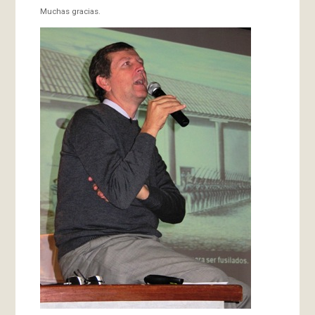
Muchas gracias.