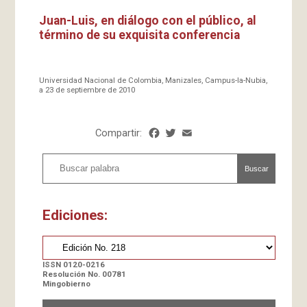
Juan-Luis, en diálogo con el público, al
término de su exquisita conferencia
Universidad Nacional de Colombia, Manizales, Campus-la-Nubia,
a 23 de septiembre de 2010
Compartir:
Facebook
Twitter
Email
Share
Buscar
Ediciones:
ISSN 0120-0216
Resolución No. 00781
Mingobierno