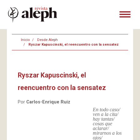
Inicio
Desde Aleph
Ryszar Kapuscinski, el reencuentro con la sensatez
Ryszar Kapuscinski, el
reencuentro con la sensatez
Por
Carlos-Enrique Ruiz
En todo caso/
ven a la cita/
hay tantas/
cosas que
aclarar/
mirarnos a los
ojos/