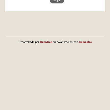
Desarrollado por
Quantica
en colaboración con
Semantic