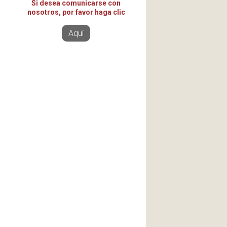
Si desea comunicarse con
nosotros, por favor haga clic
Aquí