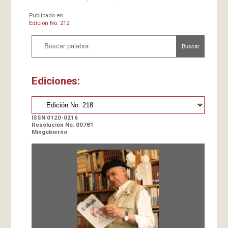
Publicado en
Edición No. 212
Buscar
Ediciones:
ISSN 0120-0216
Resolución No. 00781
Mingobierno