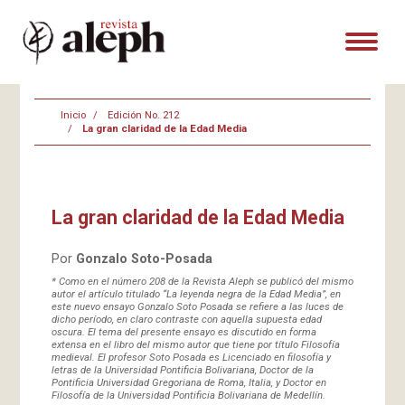
Inicio
Edición No. 212
La gran claridad de la Edad Media
La gran claridad de la Edad Media
Por
Gonzalo Soto-Posada
* Como en el número 208 de la Revista Aleph se publicó del mismo
autor el artículo titulado “La leyenda negra de la Edad Media”, en
este nuevo ensayo Gonzalo Soto Posada se refiere a las luces de
dicho período, en claro contraste con aquella supuesta edad
oscura. El tema del presente ensayo es discutido en forma
extensa en el libro del mismo autor que tiene por título Filosofía
medieval. El profesor Soto Posada es Licenciado en filosofía y
letras de la Universidad Pontificia Bolivariana, Doctor de la
Pontificia Universidad Gregoriana de Roma, Italia, y Doctor en
Filosofía de la Universidad Pontificia Bolivariana de Medellín.