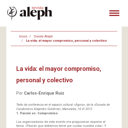
Inicio
Desde Aleph
La vida: el mayor compromiso, personal y colectivo
La vida: el mayor compromiso,
personal y colectivo
Por
Carlos-Enrique Ruiz
Texto de conferencia en el espacio cultural «Ágora», de la «Escuela de
Carabineros Alejandro Gutiérrez», Manizales, 14.VI.2012
1. Pasión vs. Compromiso
Los organizadores de este evento me propusieron exponer el
tema: «Pasión que debemos tener por cuidar nuestra vida». Y