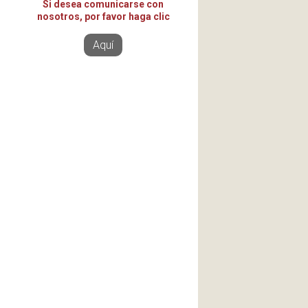
Si desea comunicarse con
nosotros, por favor haga clic
Aquí