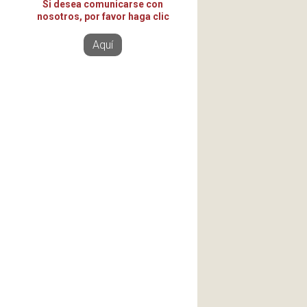
Si desea comunicarse con
nosotros, por favor haga clic
Aquí