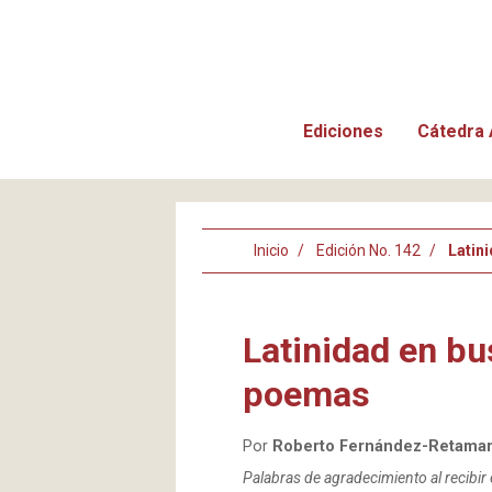
Ediciones
Cátedra 
Inicio
Edición No. 142
Latin
Latinidad en bu
poemas
Por
Roberto Fernández-Retama
Palabras de agradecimiento al recibir