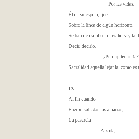
Por las vidas,
Él en su espejo, que
Sobre la línea de algún horizonte
Se han de escribir la invalidez y la
Decir, decirlo,
¿Pero quién oiría?
Sacralidad aquella lejanía, como es 
IX
Al fin cuando
Fueron soltadas las amarras,
La pasarela
Alzada,