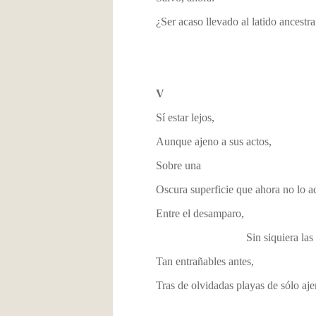
¿Ser acaso llevado al latido ancestra
V
Sí estar lejos,
Aunque ajeno a sus actos,
Sobre una
Oscura superficie que ahora no lo a
Entre el desamparo,
Sin siquiera las vo
Tan entrañables antes,
Tras de olvidadas playas de sólo aje