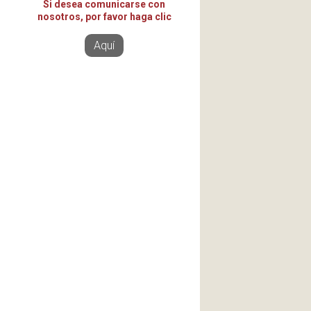
Si desea comunicarse con
nosotros, por favor haga clic
Aquí