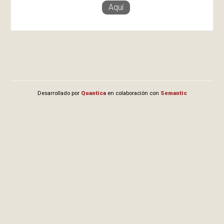
Aquí
Desarrollado por
Quantica
en colaboración con
Semantic