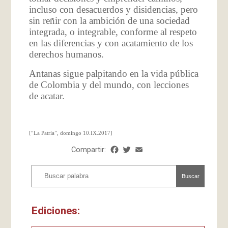
incluso con desacuerdos y disidencias, pero
sin reñir con la ambición de una sociedad
integrada, o integrable, conforme al respeto
en las diferencias y con acatamiento de los
derechos humanos.
Antanas sigue palpitando en la vida pública
de Colombia y del mundo, con lecciones
de acatar.
[“La Patria”, domingo 10.IX.2017]
Compartir:
Facebook
Twitter
Email
Share
Buscar
Ediciones: