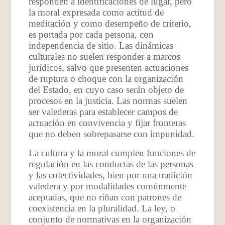
responden a identificaciones de lugar, pero
la moral expresada como actitud de
meditación y como desempeño de criterio,
es portada por cada persona, con
independencia de sitio. Las dinámicas
culturales no suelen responder a marcos
jurídicos, salvo que presenten actuaciones
de ruptura o choque con la organización
del Estado, en cuyo caso serán objeto de
procesos en la justicia. Las normas suelen
ser valederas para establecer campos de
actuación en convivencia y fijar fronteras
que no deben sobrepasarse con impunidad.
La cultura y la moral cumplen funciones de
regulación en las conductas de las personas
y las colectividades, bien por una tradición
valedera y por modalidades comúnmente
aceptadas, que no riñan con patrones de
coexistencia en la pluralidad. La ley, o
conjunto de normativas en la organización