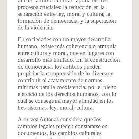
que el “anfibio cultural” aporta en tres
procesos cruciales: la reducción en la
separación entre ley, moral y cultura; la
formación de democracia, y la superación
de la violencia.
En sociedades con un mayor desarrollo
humano, existe más coherencia o armonía
entre cultura y moral, que en lugares con
desarrollo más limitado. En la construcción
de democracia, los anfibios pueden
propiciar la comprensión de lo diverso y
contribuir al acatamiento de normas
mínimas para la coexistencia, por el pleno
ejercicio de los derechos humanos, con lo
cual se conseguirá mayor afinidad en los
tres sistemas: ley, moral, cultura.
A su vez Antanas considera que los
cambios legales pueden constatarse en
documentos, los cambios culturales