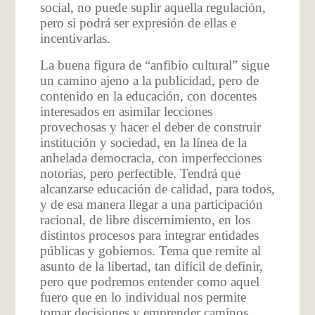
social, no puede suplir aquella regulación,
pero si podrá ser expresión de ellas e
incentivarlas.
La buena figura de “anfibio cultural” sigue
un camino ajeno a la publicidad, pero de
contenido en la educación, con docentes
interesados en asimilar lecciones
provechosas y hacer el deber de construir
institución y sociedad, en la línea de la
anhelada democracia, con imperfecciones
notorias, pero perfectible. Tendrá que
alcanzarse educación de calidad, para todos,
y de esa manera llegar a una participación
racional, de libre discernimiento, en los
distintos procesos para integrar entidades
públicas y gobiernos. Tema que remite al
asunto de la libertad, tan difícil de definir,
pero que podremos entender como aquel
fuero que en lo individual nos permite
tomar decisiones y emprender caminos,