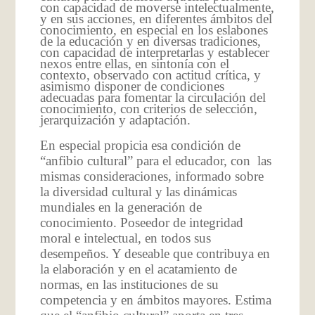
con capacidad de moverse intelectualmente,
y en sus acciones, en diferentes ámbitos del
conocimiento, en especial en los eslabones
de la educación y en diversas tradiciones,
con capacidad de interpretarlas y establecer
nexos entre ellas, en sintonía con el
contexto, observado con actitud crítica, y
asimismo disponer de condiciones
adecuadas para fomentar la circulación del
conocimiento, con criterios de selección,
jerarquización y adaptación.
En especial propicia esa condición de
“anfibio cultural” para el educador, con las
mismas consideraciones, informado sobre
la diversidad cultural y las dinámicas
mundiales en la generación de
conocimiento. Poseedor de integridad
moral e intelectual, en todos sus
desempeños. Y deseable que contribuya en
la elaboración y en el acatamiento de
normas, en las instituciones de su
competencia y en ámbitos mayores. Estima