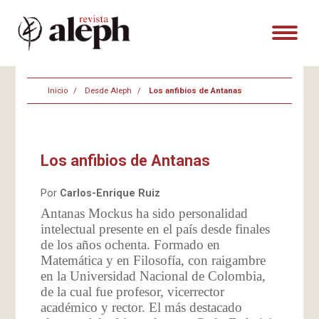
Inicio
Desde Aleph
Los anfibios de Antanas
Los anfibios de Antanas
Por
Carlos-Enrique Ruiz
Antanas Mockus ha sido personalidad
intelectual presente en el país desde finales
de los años ochenta. Formado en
Matemática y en Filosofía, con raigambre
en la Universidad Nacional de Colombia,
de la cual fue profesor, vicerrector
académico y rector. El más destacado