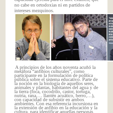
no cabe en ortodoxias ni en partidos de
intereses mezquinos.
A principios de los años noventa acuñó la
metáfora “anfibios culturales”, como
participante en la formulación de política
pública sobre el sistema educativo. Parte de
la noción en la biología de aquellos seres,
animales y plantas, habitantes del agua y de
la tierra (foca, cocodrilo, castor, tortuga,
nutria, rana,… llantén acuático, berro,…),
con capacidad de subsistir en ambos
ambientes. Con esa referencia incursiona en
la extensión de anfibio en la educación y la
cultura, para identificar aquellas personas