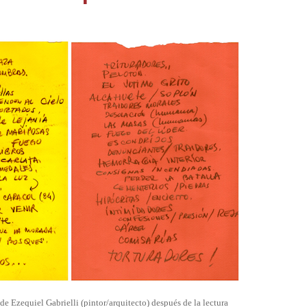
e Ezequiel Gabrielli (pintor/arquitecto) después de la lectura