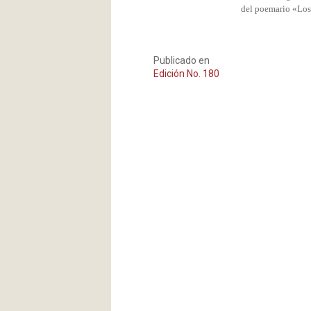
del poemario «Los
Publicado en
Edición No. 180