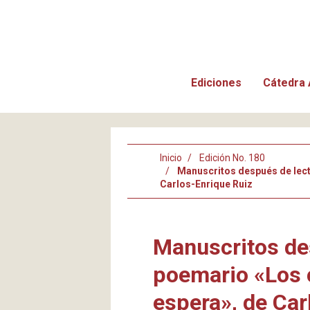
Ediciones
Cátedra 
Inicio
Edición No. 180
Manuscritos después de lect
Carlos-Enrique Ruiz
Manuscritos de
poemario «Los 
espera», de Car