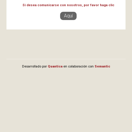
Si desea comunicarse con nosotros, por favor haga clic
Aquí
Desarrollado por
Quantica
en colaboración con
Semantic