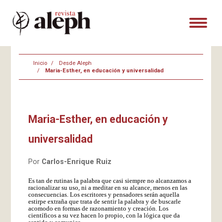
Inicio
Desde Aleph
Maria-Esther, en educación y universalidad
Maria-Esther, en educación y
universalidad
Por
Carlos-Enrique Ruiz
Es tan de rutinas la palabra que casi siempre no alcanzamos a
racionalizar su uso, ni a meditar en su alcance, menos en las
consecuencias. Los escritores y pensadores serán aquella
estirpe extraña que trata de sentir la palabra y de buscarle
acomodo en formas de razonamiento y creación. Los
científicos a su vez hacen lo propio, con la lógica que da