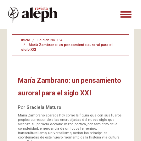
Inicio
Edición No. 154
María Zambrano: un pensamiento auroral para el
siglo XXI
María Zambrano: un pensamiento
auroral para el siglo XXI
Por
Graciela Maturo
María Zambrano aparece hoy como la figura que con sus fueros
propios corresponde a las encrucijadas del nuevo siglo que
alcanza su primera década: Razón poética, pensamiento de la
complejidad, emergencia de un logos femenino,
transculturalismo, universalismo, serían las principales
coordenadas de este nuevo momento de la historia y la cultura