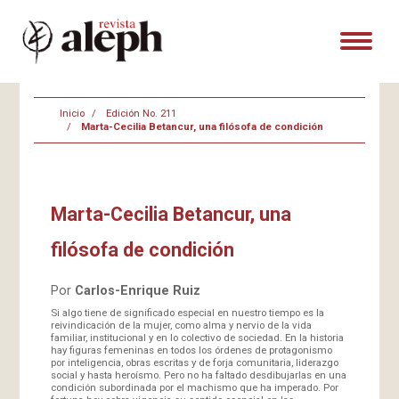
Inicio
Edición No. 211
Marta-Cecilia Betancur, una filósofa de condición
Marta-Cecilia Betancur, una
filósofa de condición
Por
Carlos-Enrique Ruiz
Si algo tiene de significado especial en nuestro tiempo es la
reivindicación de la mujer, como alma y nervio de la vida
familiar, institucional y en lo colectivo de sociedad. En la historia
hay figuras femeninas en todos los órdenes de protagonismo
por inteligencia, obras escritas y de forja comunitaria, liderazgo
social y hasta heroísmo. Pero no ha faltado desdibujarlas en una
condición subordinada por el machismo que ha imperado. Por