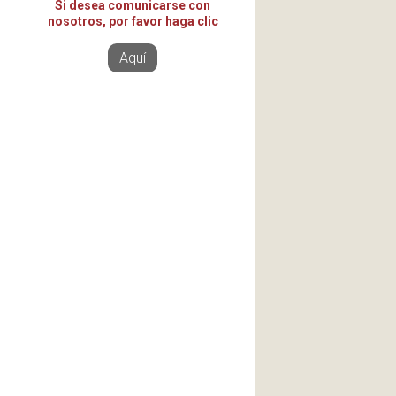
Si desea comunicarse con
nosotros, por favor haga clic
Aquí