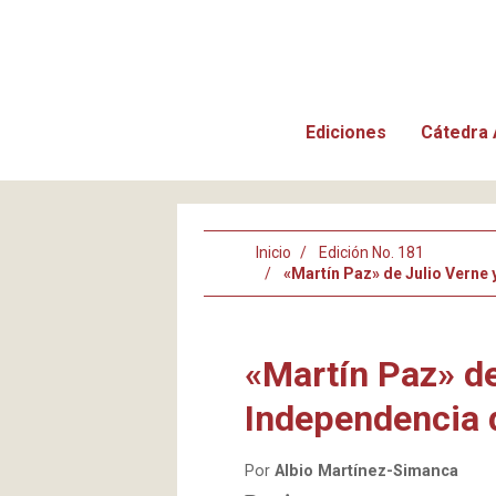
Ediciones
Cátedra 
Inicio
Edición No. 181
«Martín Paz» de Julio Verne 
«Martín Paz» de
Independencia 
Por
Albio Martínez-Simanca