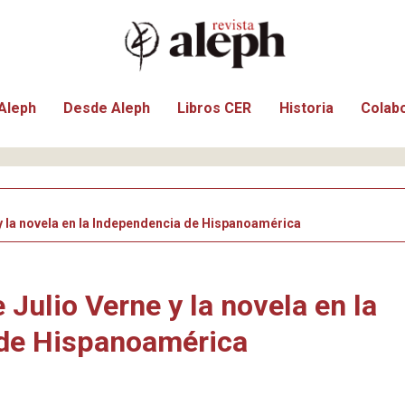
Aleph
Desde Aleph
Libros CER
Historia
Colab
y la novela en la Independencia de Hispanoamérica
 Julio Verne y la novela en la
de Hispanoamérica