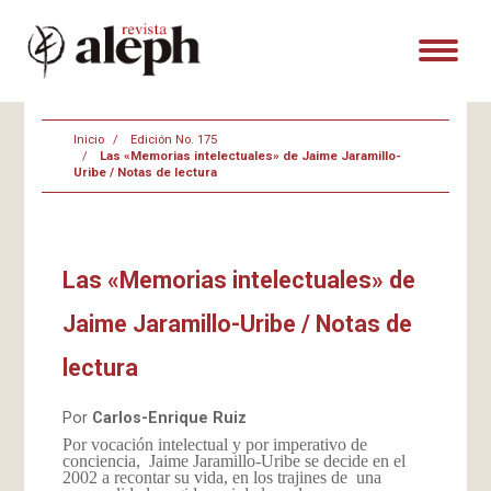
Inicio
Edición No. 175
Las «Memorias intelectuales» de Jaime Jaramillo-
Uribe / Notas de lectura
Las «Memorias intelectuales» de
Jaime Jaramillo-Uribe / Notas de
lectura
Por
Carlos-Enrique Ruiz
Por vocación intelectual y por imperativo de
conciencia, Jaime Jaramillo-Uribe se decide en el
2002 a recontar su vida, en los trajines de una