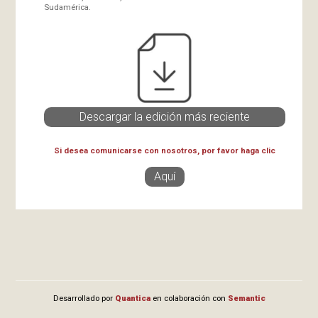
Sudamérica.
Descargar la edición más reciente
Si desea comunicarse con nosotros, por favor haga clic
Aquí
Desarrollado por
Quantica
en colaboración con
Semantic