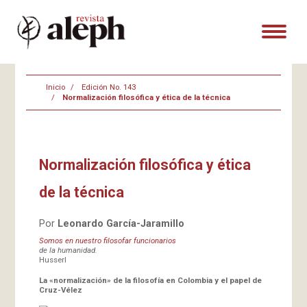
Inicio
Edición No. 143
Normalización filosófica y ética de la técnica
Normalización filosófica y ética
de la técnica
Por
Leonardo García-Jaramillo
Somos en nuestro filosofar funcionarios
de la humanidad.
Husserl
La «normalización» de la filosofía en Colombia y el papel de
Cruz-Vélez