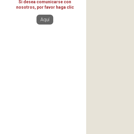
Si desea comunicarse con
nosotros, por favor haga clic
Aquí