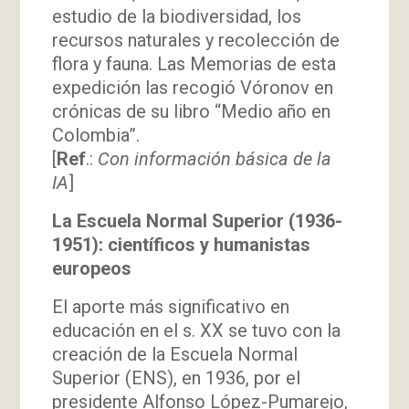
estudio de la biodiversidad, los
recursos naturales y recolección de
flora y fauna. Las Memorias de esta
expedición las recogió Vóronov en
crónicas de su libro “Medio año en
Colombia”.
[
Ref
.:
Con información básica de la
IA
]
La Escuela Normal Superior (1936-
1951): científicos y humanistas
europeos
El aporte más significativo en
educación en el s. XX se tuvo con la
creación de la Escuela Normal
Superior (ENS), en 1936, por el
presidente Alfonso López-Pumarejo,