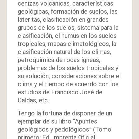
cenizas volcánicas, características
geológicas, formación de suelos, las
lateritas, clasificación en grandes
grupos de los suelos, sistema para la
clasificación, el humus en los suelos
tropicales, mapas climatológicos, la
clasificación natural de los climas,
petroquímica de rocas ígneas,
problemas de los suelos tropicales y
su solución, consideraciones sobre el
clima y el tiempo de acuerdo con los
estudios de Francisco José de
Caldas, etc.
Tengo la fortuna de disponer de un
ejemplar de su libro “Apuntes
geológicos y pedológicos” (Tomo
primero; Ed. Imprenta Oficial,