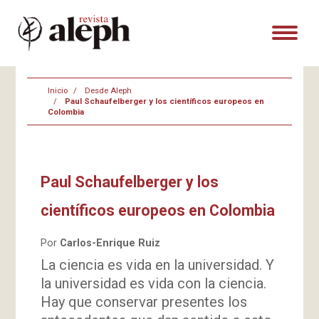
Inicio
Desde Aleph
Paul Schaufelberger y los científicos europeos en
Colombia
Paul Schaufelberger y los
científicos europeos en Colombia
Por
Carlos-Enrique Ruiz
La ciencia es vida en la universidad. Y
la universidad es vida con la ciencia.
Hay que conservar presentes los