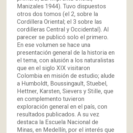
Manizales 1944). Tuvo dispuestos
otros dos tomos (el 2, sobre la
Cordillera Oriental; el 3 sobre las
cordilleras Central y Occidental). Al
parecer se publicó solo el primero.
En ese volumen se hace una
presentación general de la historia en
el tema, con alusión a los naturalistas
que en el siglo XIX visitaron
Colombia en misión de estudio; alude
a Humboldt, Boussingault, Stuebel,
Hettner, Karsten, Sievers y Stille, que
en complemento tuvieron
exploración general en el país, con
resultados publicados. A su vez
destaca la Escuela Nacional de
Minas, en Medellín, por el interés que