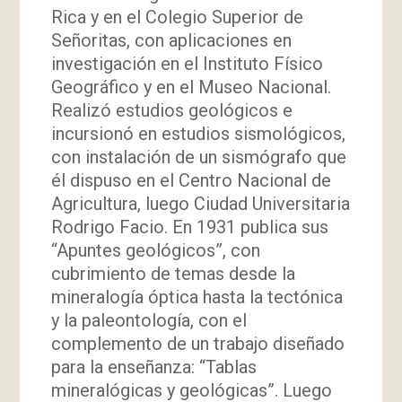
Rica y en el Colegio Superior de
Señoritas, con aplicaciones en
investigación en el Instituto Físico
Geográfico y en el Museo Nacional.
Realizó estudios geológicos e
incursionó en estudios sismológicos,
con instalación de un sismógrafo que
él dispuso en el Centro Nacional de
Agricultura, luego Ciudad Universitaria
Rodrigo Facio. En 1931 publica sus
“Apuntes geológicos”, con
cubrimiento de temas desde la
mineralogía óptica hasta la tectónica
y la paleontología, con el
complemento de un trabajo diseñado
para la enseñanza: “Tablas
mineralógicas y geológicas”. Luego