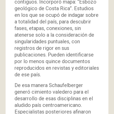
contiguos. Incorporó mapa: “Esbozo
geológico de Costa Rica”. Estudios
en los que se ocupó de indagar sobre
a totalidad del país, para descubrir
fases, etapas, conexiones, sin
atenerse solo a la consideración de
singularidades puntuales, con
registros de rigor en sus
publicaciones. Pueden identificarse
por lo menos quince documentos
reproducidos en revistas y editoriales
de ese país.
De esa manera Schaufelberger
generó cimiento valedero para el
desarrollo de esas disciplinas en el
aludido país centroamericano.
Especialistas posteriores afinaron