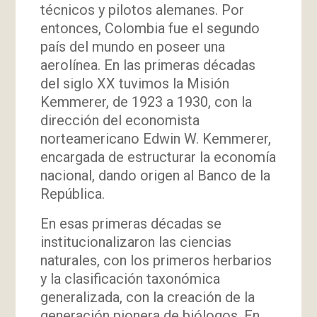
técnicos y pilotos alemanes. Por
entonces, Colombia fue el segundo
país del mundo en poseer una
aerolínea. En las primeras décadas
del siglo XX tuvimos la Misión
Kemmerer, de 1923 a 1930, con la
dirección del economista
norteamericano Edwin W. Kemmerer,
encargada de estructurar la economía
nacional, dando origen al Banco de la
República.
En esas primeras décadas se
institucionalizaron las ciencias
naturales, con los primeros herbarios
y la clasificación taxonómica
generalizada, con la creación de la
generación pionera de biólogos. En