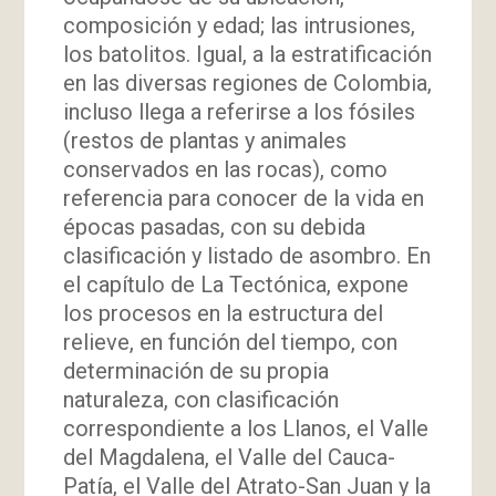
composición y edad; las intrusiones,
los batolitos. Igual, a la estratificación
en las diversas regiones de Colombia,
incluso llega a referirse a los fósiles
(restos de plantas y animales
conservados en las rocas), como
referencia para conocer de la vida en
épocas pasadas, con su debida
clasificación y listado de asombro. En
el capítulo de La Tectónica, expone
los procesos en la estructura del
relieve, en función del tiempo, con
determinación de su propia
naturaleza, con clasificación
correspondiente a los Llanos, el Valle
del Magdalena, el Valle del Cauca-
Patía, el Valle del Atrato-San Juan y la