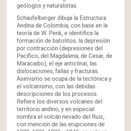
geólogos y naturalistas.
Schaufelberger dibuja la Estructura
Andina de Colombia, con base en la
teoría de W. Penk, e identifica la
formación de batolitos, la depresión
por contracción (depresiones del
Pacífico, del Magdalena, de Cesar, de
Maracaibo), el eje anticlinal, las
dislocaciones, fallas y fracturas.
Asimismo se ocupa de la tectónica y
el volcanismo, con las debidas
descripciones de los procesos.
Refiere los diversos volcanes del
territorio andino, y en especial
nombra el volcán nevado del Ruiz,
con mención de las erupciones de