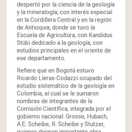
despertó por la ciencia de la geología
y la mineralogía, con interés especial
en la Cordillera Central y en la región
de Antioquia, donde se tuvo la
Escuela de Agricultura, con Kandidus
Stübi dedicado a la geología, con
estudios principales en el oriente de
ese departamento.
Refiere que en Bogotá estuvo
Ricardo Lleras-Codazzi ocupado del
estudio sistemático de la geología en
Colombia, al cual se le sumaron
nombres de integrantes de la
Comisión Científica, integrada por el
gobierno nacional: Grosse, Hubach,
A.E. Scheibe, R. Scheibe y Stutzer,
quienes dejaron importante obra