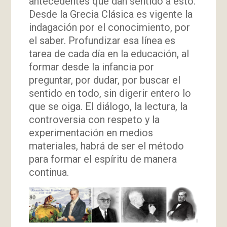
antecedentes que dan sentido a esto.
Desde la Grecia Clásica es vigente la
indagación por el conocimiento, por
el saber. Profundizar esa línea es
tarea de cada día en la educación, al
formar desde la infancia por
preguntar, por dudar, por buscar el
sentido en todo, sin digerir entero lo
que se oiga. El diálogo, la lectura, la
controversia con respeto y la
experimentación en medios
materiales, habrá de ser el método
para formar el espíritu de manera
continua.