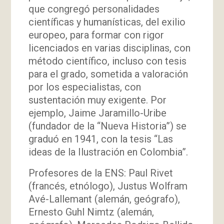
que congregó personalidades
científicas y humanísticas, del exilio
europeo, para formar con rigor
licenciados en varias disciplinas, con
método científico, incluso con tesis
para el grado, sometida a valoración
por los especialistas, con
sustentación muy exigente. Por
ejemplo, Jaime Jaramillo-Uribe
(fundador de la “Nueva Historia”) se
graduó en 1941, con la tesis “Las
ideas de la Ilustración en Colombia”.
Profesores de la ENS: Paul Rivet
(francés, etnólogo), Justus Wolfram
Avé-Lallemant (alemán, geógrafo),
Ernesto Guhl Nimtz (alemán,