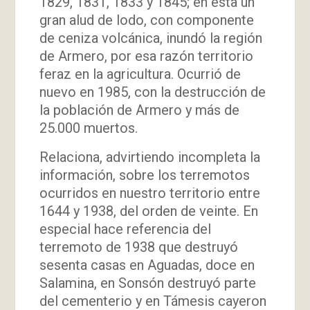
1829, 1831, 1833 y 1845; en esta un
gran alud de lodo, con componente
de ceniza volcánica, inundó la región
de Armero, por esa razón territorio
feraz en la agricultura. Ocurrió de
nuevo en 1985, con la destrucción de
la población de Armero y más de
25.000 muertos.
Relaciona, advirtiendo incompleta la
información, sobre los terremotos
ocurridos en nuestro territorio entre
1644 y 1938, del orden de veinte. En
especial hace referencia del
terremoto de 1938 que destruyó
sesenta casas en Aguadas, doce en
Salamina, en Sonsón destruyó parte
del cementerio y en Támesis cayeron