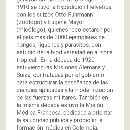
1910 se tuvo la Expedición Helvética,
con los suizos Otto Fuhrmann
(zoólogo) y Eugéne Mayor
(micólogo), quienes recolectaron por
el país más de 3000 ejemplares de
hongos, líquenes y parásitos, con
estudio de la biodiversidad en al zona
tropical. En la década de 1920
estuvieron las Misiones Alemana y
Suiza, contratadas por el gobierno
para estructurar la enseñanza de las
ciencias aplicadas y la modernización
de las fuerzas militares. También en
la misma década estuvo la Misión
Médica Francesa, dedicada a orientar
la salubridad pública y propiciar la
formación médica en Colombia.