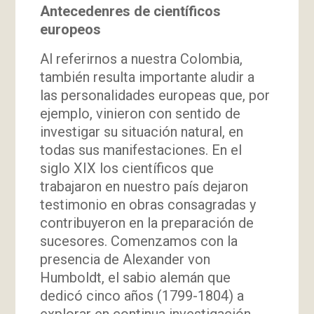
Antecedenres de científicos
europeos
Al referirnos a nuestra Colombia,
también resulta importante aludir a
las personalidades europeas que, por
ejemplo, vinieron con sentido de
investigar su situación natural, en
todas sus manifestaciones. En el
siglo XIX los científicos que
trabajaron en nuestro país dejaron
testimonio en obras consagradas y
contribuyeron en la preparación de
sucesores. Comenzamos con la
presencia de Alexander von
Humboldt, el sabio alemán que
dedicó cinco años (1799-1804) a
explorar en continua investigación