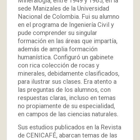
Mineralogía, entre 1949 y 1965, en la
sede Manizales de la Universidad
Nacional de Colombia. Fui su alumno
en el programa de Ingeniería Civil y
pude comprender su singular
formación en las áreas que impartía,
además de amplia formación
humanística. Configuró un gabinete
con rica colección de rocas y
minerales, debidamente clasificados,
para ilustrar sus clases. Era atento a
las preguntas de los alumnos, con
respuestas claras, incluso en temas
no propiamente de su especialidad,
en campos de las ciencias naturales.
Sus estudios publicados en la Revista
de CENICAFÉ, abarcan temas de las