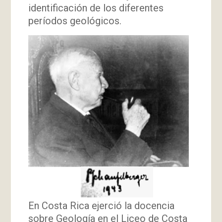
identificación de los diferentes
períodos geológicos.
En Costa Rica ejerció la docencia
sobre Geología en el Liceo de Costa