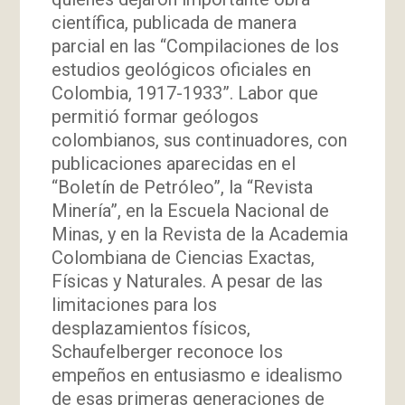
científica, publicada de manera
parcial en las “Compilaciones de los
estudios geológicos oficiales en
Colombia, 1917-1933”. Labor que
permitió formar geólogos
colombianos, sus continuadores, con
publicaciones aparecidas en el
“Boletín de Petróleo”, la “Revista
Minería”, en la Escuela Nacional de
Minas, y en la Revista de la Academia
Colombiana de Ciencias Exactas,
Físicas y Naturales. A pesar de las
limitaciones para los
desplazamientos físicos,
Schaufelberger reconoce los
empeños en entusiasmo e idealismo
de esas primeras generaciones de