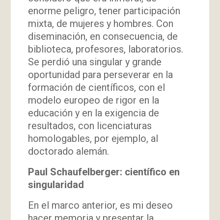
enorme peligro, tener participación
mixta, de mujeres y hombres. Con
diseminación, en consecuencia, de
biblioteca, profesores, laboratorios.
Se perdió una singular y grande
oportunidad para perseverar en la
formación de científicos, con el
modelo europeo de rigor en la
educación y en la exigencia de
resultados, con licenciaturas
homologables, por ejemplo, al
doctorado alemán.
Paul Schaufelberger: científico en
singularidad
En el marco anterior, es mi deseo
hacer memoria y presentar la