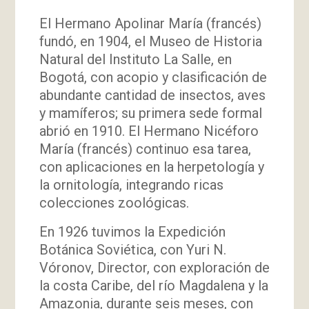
El Hermano Apolinar María (francés)
fundó, en 1904, el Museo de Historia
Natural del Instituto La Salle, en
Bogotá, con acopio y clasificación de
abundante cantidad de insectos, aves
y mamíferos; su primera sede formal
abrió en 1910. El Hermano Nicéforo
María (francés) continuo esa tarea,
con aplicaciones en la herpetología y
la ornitología, integrando ricas
colecciones zoológicas.
En 1926 tuvimos la Expedición
Botánica Soviética, con Yuri N.
Vóronov, Director, con exploración de
la costa Caribe, del río Magdalena y la
Amazonia, durante seis meses, con