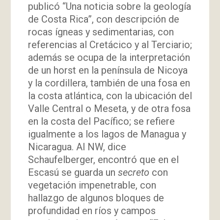
publicó “Una noticia sobre la geología
de Costa Rica”, con descripción de
rocas ígneas y sedimentarias, con
referencias al Cretácico y al Terciario;
además se ocupa de la interpretación
de un horst en la península de Nicoya
y la cordillera, también de una fosa en
la costa atlántica, con la ubicación del
Valle Central o Meseta, y de otra fosa
en la costa del Pacífico; se refiere
igualmente a los lagos de Managua y
Nicaragua. Al NW, dice
Schaufelberger, encontró que en el
Escasú se guarda un
secreto
con
vegetación impenetrable, con
hallazgo de algunos bloques de
profundidad en ríos y campos