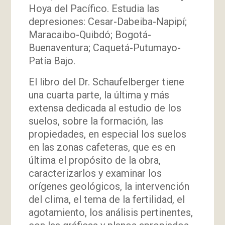
Hoya del Pacífico. Estudia las
depresiones: Cesar-Dabeiba-Napipí;
Maracaibo-Quibdó; Bogotá-
Buenaventura; Caquetá-Putumayo-
Patía Bajo.
El libro del Dr. Schaufelberger tiene
una cuarta parte, la última y más
extensa dedicada al estudio de los
suelos, sobre la formación, las
propiedades, en especial los suelos
en las zonas cafeteras, que es en
última el propósito de la obra,
caracterizarlos y examinar los
orígenes geológicos, la intervención
del clima, el tema de la fertilidad, el
agotamiento, los análisis pertinentes,