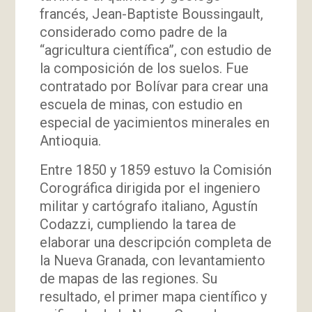
francés, Jean-Baptiste Boussingault,
considerado como padre de la
“agricultura científica”, con estudio de
la composición de los suelos. Fue
contratado por Bolívar para crear una
escuela de minas, con estudio en
especial de yacimientos minerales en
Antioquia.
Entre 1850 y 1859 estuvo la Comisión
Corográfica dirigida por el ingeniero
militar y cartógrafo italiano, Agustín
Codazzi, cumpliendo la tarea de
elaborar una descripción completa de
la Nueva Granada, con levantamiento
de mapas de las regiones. Su
resultado, el primer mapa científico y