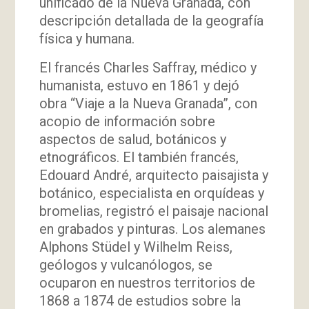
unificado de la Nueva Granada, con
descripción detallada de la geografía
física y humana.
El francés Charles Saffray, médico y
humanista, estuvo en 1861 y dejó
obra “Viaje a la Nueva Granada”, con
acopio de información sobre
aspectos de salud, botánicos y
etnográficos. El también francés,
Edouard André, arquitecto paisajista y
botánico, especialista en orquídeas y
bromelias, registró el paisaje nacional
en grabados y pinturas. Los alemanes
Alphons Stüdel y Wilhelm Reiss,
geólogos y vulcanólogos, se
ocuparon en nuestros territorios de
1868 a 1874 de estudios sobre la