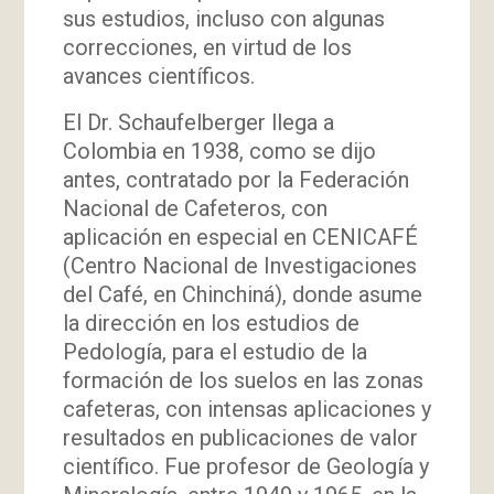
sus estudios, incluso con algunas
correcciones, en virtud de los
avances científicos.
El Dr. Schaufelberger llega a
Colombia en 1938, como se dijo
antes, contratado por la Federación
Nacional de Cafeteros, con
aplicación en especial en CENICAFÉ
(Centro Nacional de Investigaciones
del Café, en Chinchiná), donde asume
la dirección en los estudios de
Pedología, para el estudio de la
formación de los suelos en las zonas
cafeteras, con intensas aplicaciones y
resultados en publicaciones de valor
científico. Fue profesor de Geología y