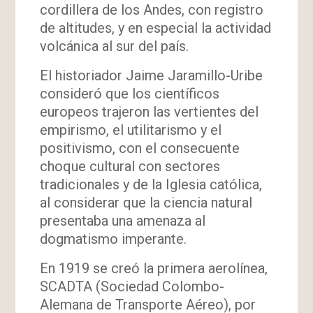
cordillera de los Andes, con registro
de altitudes, y en especial la actividad
volcánica al sur del país.
El historiador Jaime Jaramillo-Uribe
consideró que los científicos
europeos trajeron las vertientes del
empirismo, el utilitarismo y el
positivismo, con el consecuente
choque cultural con sectores
tradicionales y de la Iglesia católica,
al considerar que la ciencia natural
presentaba una amenaza al
dogmatismo imperante.
En 1919 se creó la primera aerolínea,
SCADTA (Sociedad Colombo-
Alemana de Transporte Aéreo), por