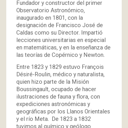
Fundador y constructor del primer
Observatorio Astronómico,
inaugurado en 1801, con la
designación de Francisco José de
Caldas como su Director. Impartió
lecciones universitarias en especial
en matemáticas, y en la enseñanza de
las teorías de Copérnico y Newton.
Entre 1823 y 1829 estuvo François
Désiré-Roulin, médico y naturalista,
quien hizo parte de la Misión
Boussingault, ocupado de hacer
ilustraciones de fauna y flora, con
expediciones astronómicas y
geográficas por los Llanos Orientales
y el río Meta. De 1823 a 1832
tuvimos al químico y geólogo