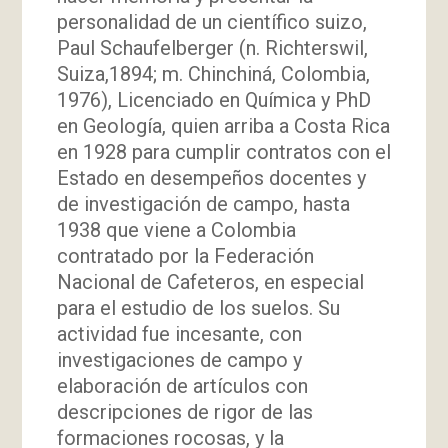
personalidad de un científico suizo,
Paul Schaufelberger (n. Richterswil,
Suiza,1894; m. Chinchiná, Colombia,
1976), Licenciado en Química y PhD
en Geología, quien arriba a Costa Rica
en 1928 para cumplir contratos con el
Estado en desempeños docentes y
de investigación de campo, hasta
1938 que viene a Colombia
contratado por la Federación
Nacional de Cafeteros, en especial
para el estudio de los suelos. Su
actividad fue incesante, con
investigaciones de campo y
elaboración de artículos con
descripciones de rigor de las
formaciones rocosas, y la