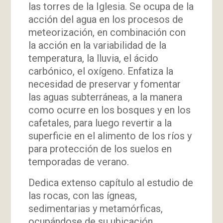
las torres de la Iglesia. Se ocupa de la
acción del agua en los procesos de
meteorización, en combinación con
la acción en la variabilidad de la
temperatura, la lluvia, el ácido
carbónico, el oxígeno. Enfatiza la
necesidad de preservar y fomentar
las aguas subterráneas, a la manera
como ocurre en los bosques y en los
cafetales, para luego revertir a la
superficie en el alimento de los ríos y
para protección de los suelos en
temporadas de verano.
Dedica extenso capítulo al estudio de
las rocas, con las ígneas,
sedimentarias y metamórficas,
ocupándose de su ubicación,