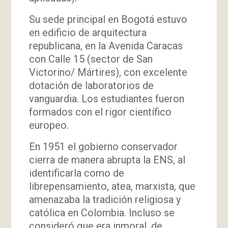
Su sede principal en Bogotá estuvo
en edificio de arquitectura
republicana, en la Avenida Caracas
con Calle 15 (sector de San
Victorino/ Mártires), con excelente
dotación de laboratorios de
vanguardia. Los estudiantes fueron
formados con el rigor científico
europeo.
En 1951 el gobierno conservador
cierra de manera abrupta la ENS, al
identificarla como de
librepensamiento, atea, marxista, que
amenazaba la tradición religiosa y
católica en Colombia. Incluso se
consideró que era inmoral, de