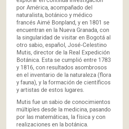
por América, acompañado del
naturalista, botánico y médico
francés Aimé Bonpland, y en 1801 se
encuentran en la Nueva Granada, con
la singularidad de visitar en Bogotá al
otro sabio, español, José-Celestino
Mutis, director de la Real Expedición
Botánica. Esta se cumplió entre 1783
y 1816, con resultados asombrosos
en el inventario de la naturaleza (flora
y fauna), y la formación de científicos
y artistas de estos lugares.
Mutis fue un sabio de conocimientos
múltiples desde la medicina, pasando
por las matemáticas, la física y con
realizaciones en la botánica.