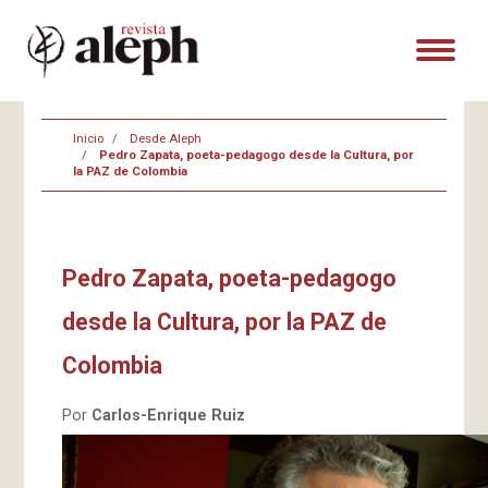
Inicio
Desde Aleph
Pedro Zapata, poeta-pedagogo desde la Cultura, por
la PAZ de Colombia
Pedro Zapata, poeta-pedagogo
desde la Cultura, por la PAZ de
Colombia
Por
Carlos-Enrique Ruiz