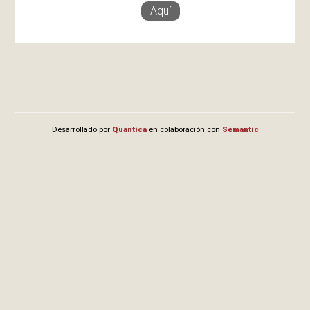
Aquí
Desarrollado por
Quantica
en colaboración con
Semantic