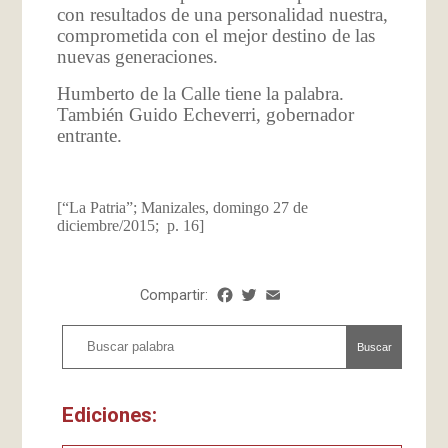
con resultados de una personalidad nuestra,
comprometida con el mejor destino de las
nuevas generaciones.
Humberto de la Calle tiene la palabra.
También Guido Echeverri, gobernador
entrante.
[“La Patria”; Manizales, domingo 27 de
diciembre/2015; p. 16]
Compartir:
Facebook
Twitter
Email
Share
Buscar
Ediciones: