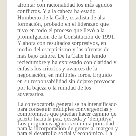
afrontar con racionalidad los más agudos
conflictos. Y a la cabeza ha estado
Humberto de la Calle, estadista de alta
formación, probado en el liderazgo que
tuvo en todo el proceso que llevó a la
promulgación de la Constitución de 1991.
Y ahora con resultados sorpresivos, en
medio del escepticismo y las afrentas de
más bajo calibre. De la Calle ha tenido
reciedumbre y ha expresado con claridad y
énfasis los criterios y avances de la
negociación, en múltiples foros. Erguido
en su responsabilidad sin dejarse provocar
por la bajeza o la ruindad de los
adversarios.
La convocatoria general se ha intensificado
para conseguir múltiples convergencias y
compromisos que puedan hacer camino de
acierto hacia la paz, deseada y ‘definitiva’.
Los programas agrarios son una prioridad
para la incorporación de gentes al margen y
para el desarrollo social y económico. La