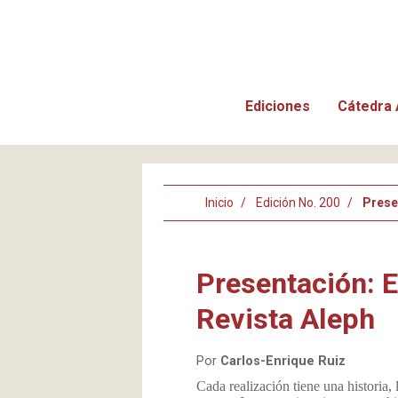
Ediciones
Cátedra 
Inicio
Edición No. 200
Presen
Presentación: En
Revista Aleph
Por
Carlos-Enrique Ruiz
Cada realización tiene una historia, 