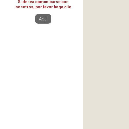
Si desea comunicarse con
nosotros, por favor haga clic
Aquí