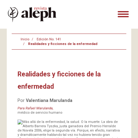
Inicio
Edición No. 141
Realidades y ficciones de la enfermedad
Realidades y ficciones de la
enfermedad
Por
Valentiana Marulanda
Para Rafael Marulanda,
médico de servicio humano
Más allá de la enfermedad, la salud. O la muerte. La obra de
Alberto Barrera Tyszka, justa ganadora del Premio Herralde
de Novela 2006, elige la segunda vía. Porque, en efecto, narrativa
y dramáticamente hablando tal vez no hubiera tenido gran