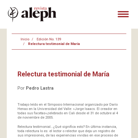
Inicio
Edición No. 139
Relectura testimonial de María
Relectura testimonial de María
Por
Pedro Lastra
Trabajo leído en el Simposio Internacional organizado por Darío
Henao en la Universidad del Valle: «Jorge Isaacs. El creador en
todas sus facetas»,celebrado en Cali desde el 31 de octubre al 4
de noviembre de 2005.
Relectura testimonial…¿Qué significa esto? En última instancia,
toda relectura lo es: el lector o relector que deja un registro de
sus impresiones, de las experiencias vividas en ese proceso de