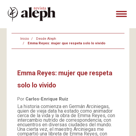
Inicio
Desde Aleph
Emma Reyes: mujer que respeta solo lo vivido
Emma Reyes: mujer que respeta
solo lo vivido
Por
Carlos-Enrique Ruiz
La historia comienza en Germán Arciniegas,
quien de vieja data ha estado como animador
cerca de la vida y la obra de Emma Reyes, con
intercambio nutrido de correspondencia, con
encuentros en diversas ciudades del mundo.
Una cierta vez, el maestro Arciniegas me
compartió una libreta de Emma Reyes, con