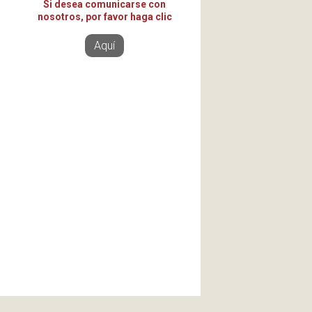
Si desea comunicarse con
nosotros, por favor haga clic
Aquí