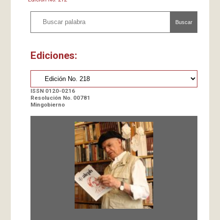
Buscar
Ediciones:
ISSN 0120-0216
Resolución No. 00781
Mingobierno