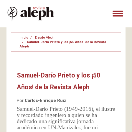
Inicio
Desde Aleph
Samuel-Darío Prieto y los ¡50 Años! de la Revista
Aleph
Samuel-Darío Prieto y los ¡50
Años! de la Revista Aleph
Por
Carlos-Enrique Ruiz
Samuel-Darío Prieto (1949-2016), el ilustre
y recordado ingeniero a quien se ha
dedicado una significativa jornada
académica en UN-Manizales, fue mi