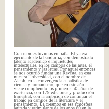
Con rapidez tuvimos empatía. Él ya era
ejecutante de la bandurria, con demostrado
talento académico e inquietudes
intelectuales, en los campos de las artes, el
pensamiento y las letras. Por aquel entonces
se nos ocurrió fundar una Revista, en esta
nuestra Universidad, con el nombre de
Aleph, en la convergencia cabalística de
ciencia y humanismo, que en este año
viene cumpliendo los primeros 50 años de
existencia, con 179 ediciones y producción
trimestral, con la ambición de continuar el
trabajo en campos de la literatura y el
pensamiento. La creamos en esa atmósfera
agitada y estimulante de los años 60 en la