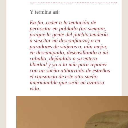
………………………………………………
Y termina así:
En fin, ceder a la tentación de
pernoctar en poblado (no siempre,
porque la gente del pueblo tendería
a suscitar mi desconfianza) o en
paradores de viajeros o, aún mejor,
en descampado, desensillando a mi
caballo, dejándolo a su entera
libertad y yo a la mía para reponer
con un sueño atiborrado de estrellas
el cansancio de este otro sueño
interminable que sería mi azarosa
vida.