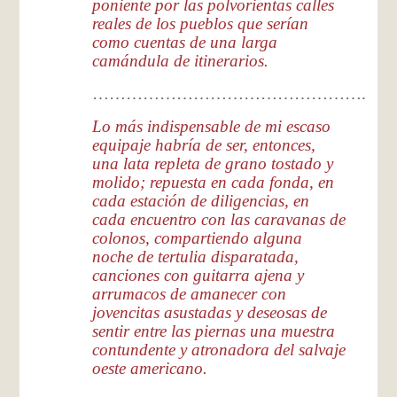
poniente por las polvorientas calles
reales de los pueblos que serían
como cuentas de una larga
camándula de itinerarios.
………………………………………….
Lo más indispensable de mi escaso
equipaje habría de ser, entonces,
una lata repleta de grano tostado y
molido; repuesta en cada fonda, en
cada estación de diligencias, en
cada encuentro con las caravanas de
colonos, compartiendo alguna
noche de tertulia disparatada,
canciones con guitarra ajena y
arrumacos de amanecer con
jovencitas asustadas y deseosas de
sentir entre las piernas una muestra
contundente y atronadora del salvaje
oeste americano.