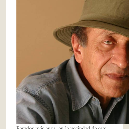
Pasados más años, en la vecindad de este