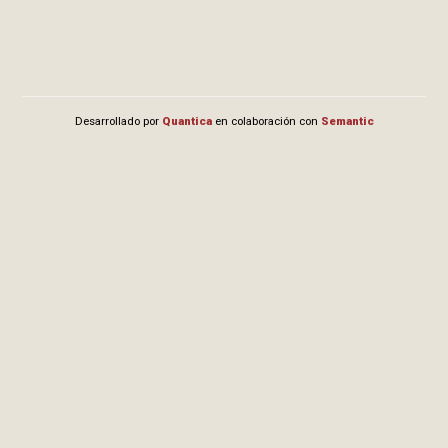
Desarrollado por
Quantica
en colaboración con
Semantic