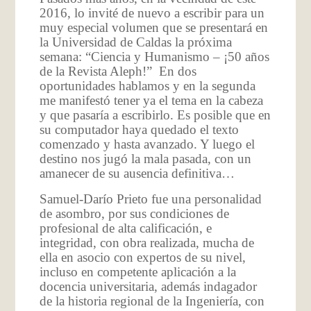
2016, lo invité de nuevo a escribir para un
muy especial volumen que se presentará en
la Universidad de Caldas la próxima
semana: “Ciencia y Humanismo – ¡50 años
de la Revista Aleph!” En dos
oportunidades hablamos y en la segunda
me manifestó tener ya el tema en la cabeza
y que pasaría a escribirlo. Es posible que en
su computador haya quedado el texto
comenzado y hasta avanzado. Y luego el
destino nos jugó la mala pasada, con un
amanecer de su ausencia definitiva…
Samuel-Darío Prieto fue una personalidad
de asombro, por sus condiciones de
profesional de alta calificación, e
integridad, con obra realizada, mucha de
ella en asocio con expertos de su nivel,
incluso en competente aplicación a la
docencia universitaria, además indagador
de la historia regional de la Ingeniería, con