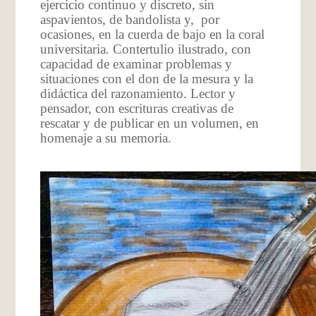
ejercicio continuo y discreto, sin
aspavientos, de bandolista y, por
ocasiones, en la cuerda de bajo en la coral
universitaria. Contertulio ilustrado, con
capacidad de examinar problemas y
situaciones con el don de la mesura y la
didáctica del razonamiento. Lector y
pensador, con escrituras creativas de
rescatar y de publicar en un volumen, en
homenaje a su memoria.