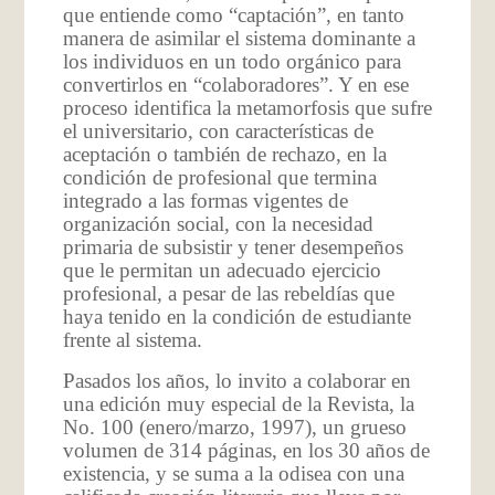
que entiende como “captación”, en tanto
manera de asimilar el sistema dominante a
los individuos en un todo orgánico para
convertirlos en “colaboradores”. Y en ese
proceso identifica la metamorfosis que sufre
el universitario, con características de
aceptación o también de rechazo, en la
condición de profesional que termina
integrado a las formas vigentes de
organización social, con la necesidad
primaria de subsistir y tener desempeños
que le permitan un adecuado ejercicio
profesional, a pesar de las rebeldías que
haya tenido en la condición de estudiante
frente al sistema.
Pasados los años, lo invito a colaborar en
una edición muy especial de la Revista, la
No. 100 (enero/marzo, 1997), un grueso
volumen de 314 páginas, en los 30 años de
existencia, y se suma a la odisea con una