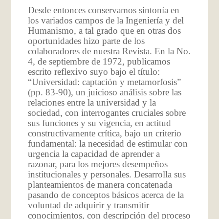
Desde entonces conservamos sintonía en
los variados campos de la Ingeniería y del
Humanismo, a tal grado que en otras dos
oportunidades hizo parte de los
colaboradores de nuestra Revista. En la No.
4, de septiembre de 1972, publicamos
escrito reflexivo suyo bajo el título:
“Universidad: captación y metamorfosis”
(pp. 83-90), un juicioso análisis sobre las
relaciones entre la universidad y la
sociedad, con interrogantes cruciales sobre
sus funciones y su vigencia, en actitud
constructivamente crítica, bajo un criterio
fundamental: la necesidad de estimular con
urgencia la capacidad de aprender a
razonar, para los mejores desempeños
institucionales y personales. Desarrolla sus
planteamientos de manera concatenada
pasando de conceptos básicos acerca de la
voluntad de adquirir y transmitir
conocimientos, con descripción del proceso