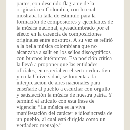
partes, con descuido flagrante de la
originaria en Colombia, con lo cual
mostraba la falta de estímulo para la
formación de compositores y ejecutantes de
la música nacional, apesadumbrado por el
efecto en la carencia de composiciones
originales entre nosotros. A su vez se refirió
a la bella música colombiana que no
alcanzaba a salir en los sellos discográficos
con buenos intérpretes. Esa posición crítica
la llevó a proponer que las entidades
oficiales, en especial en el sector educativo
y en la Universidad, se fomentara la
interpretación de aires nacionales para
enseñarle al pueblo a escuchar con orgullo
y satisfacción la música de nuestra patria. Y
terminó el artículo con esta frase de
vigencia: “La música es la viva
manifestación del carácter e idiosincrasia de
un pueblo, al cual está dirigida como un
verdadero mensaje.”