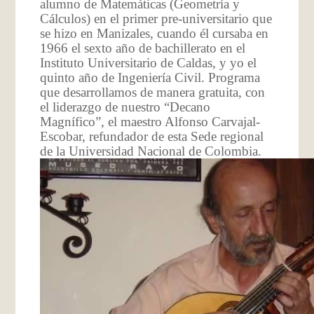
alumno de Matemáticas (Geometría y
Cálculos) en el primer pre-universitario que
se hizo en Manizales, cuando él cursaba en
1966 el sexto año de bachillerato en el
Instituto Universitario de Caldas, y yo el
quinto año de Ingeniería Civil. Programa
que desarrollamos de manera gratuita, con
el liderazgo de nuestro “Decano
Magnífico”, el maestro Alfonso Carvajal-
Escobar, refundador de esta Sede regional
de la Universidad Nacional de Colombia.