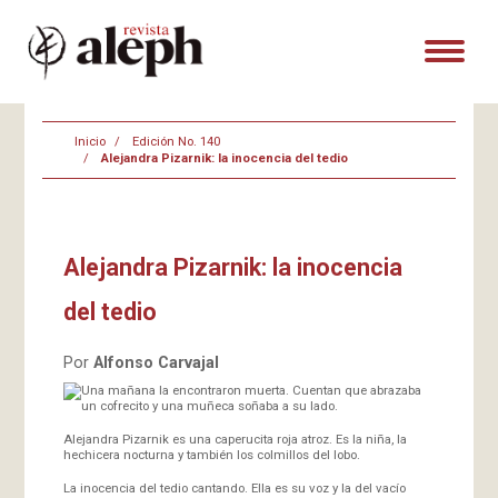
Inicio
Edición No. 140
Alejandra Pizarnik: la inocencia del tedio
Alejandra Pizarnik: la inocencia
del tedio
Por
Alfonso Carvajal
Una mañana la encontraron muerta. Cuentan que abrazaba
un cofrecito y una muñeca soñaba a su lado.
Alejandra Pizarnik es una caperucita roja atroz. Es la niña, la
hechicera nocturna y también los colmillos del lobo.
La inocencia del tedio cantando. Ella es su voz y la del vacío