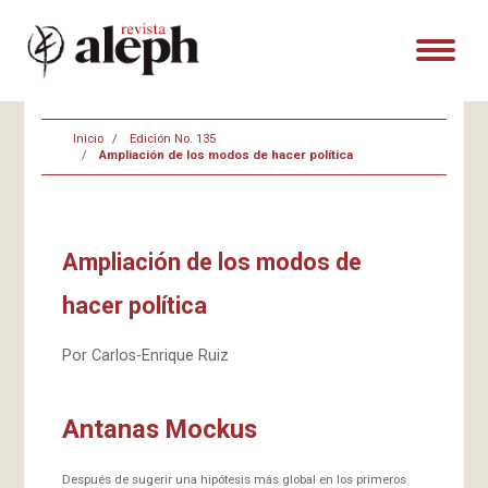
Inicio
Edición No. 135
Ampliación de los modos de hacer política
Ampliación de los modos de
hacer política
Por Carlos-Enrique Ruiz
Antanas Mockus
Después de sugerir una hipótesis más global en los primeros