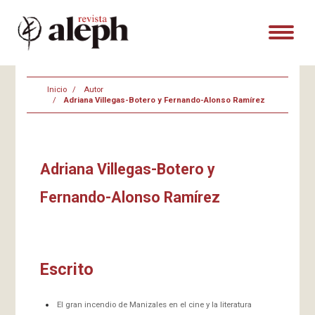
Inicio
Autor
Adriana Villegas-Botero y Fernando-Alonso Ramírez
Adriana Villegas-Botero y
Fernando-Alonso Ramírez
Escrito
El gran incendio de Manizales en el cine y la literatura