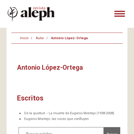
Inicio
Autor
Antonio López-Ortega
Antonio López-Ortega
Escritos
De la quietud – La muerte de Eugenio Montejo (1938-2008)
Eugenio Montejo: las voces que confluyen
Buscar